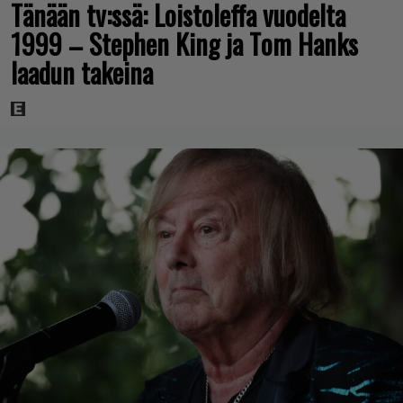
Tänään tv:ssä: Loistoleffa vuodelta
1999 – Stephen King ja Tom Hanks
laadun takeina