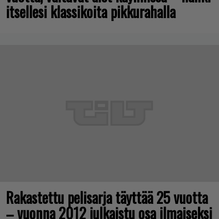
itsellesi klassikoita pikkurahalla
Rakastettu pelisarja täyttää 25 vuotta
– vuonna 2012 julkaistu osa ilmaiseksi