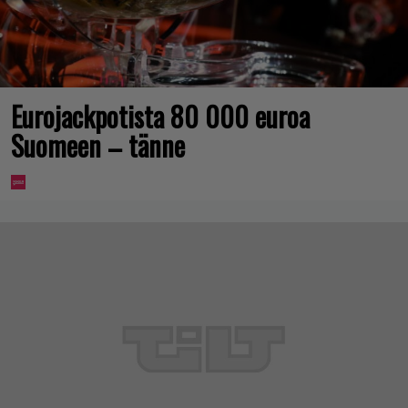
Eurojackpotista 80 000 euroa
Suomeen – tänne