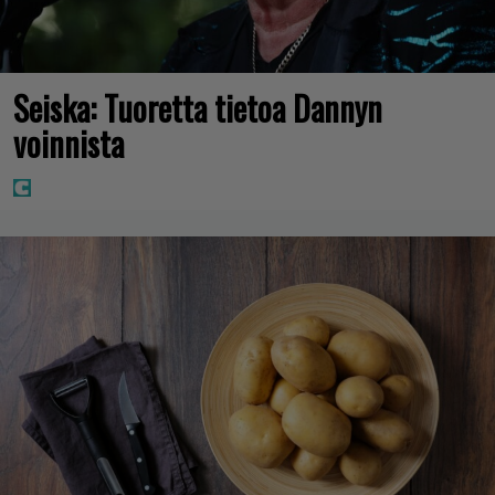
Seiska: Tuoretta tietoa Dannyn
voinnista