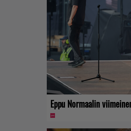
Eppu Normaalin viimeinen