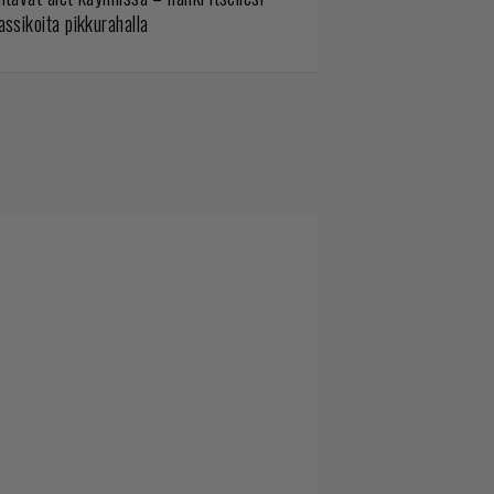
assikoita pikkurahalla