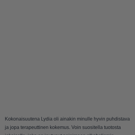
Kokonaisuutena Lydia oli ainakin minulle hyvin puhdistava
ja jopa terapeuttinen kokemus. Voin suositella tuotosta