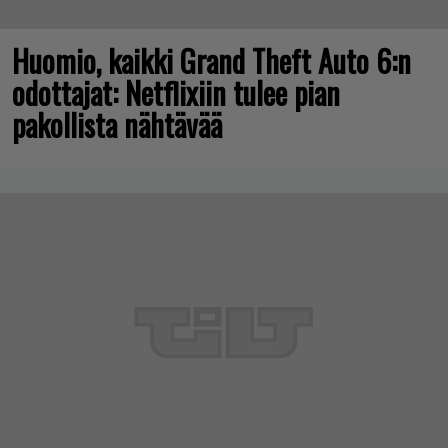
Huomio, kaikki Grand Theft Auto 6:n
odottajat: Netflixiin tulee pian
pakollista nähtävää