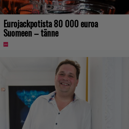
Eurojackpotista 80 000 euroa
Suomeen – tänne