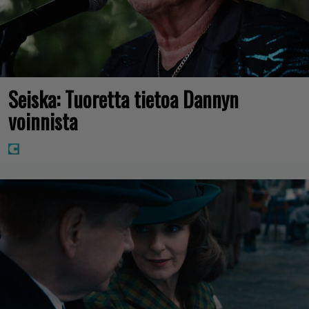
Seiska: Tuoretta tietoa Dannyn
voinnista