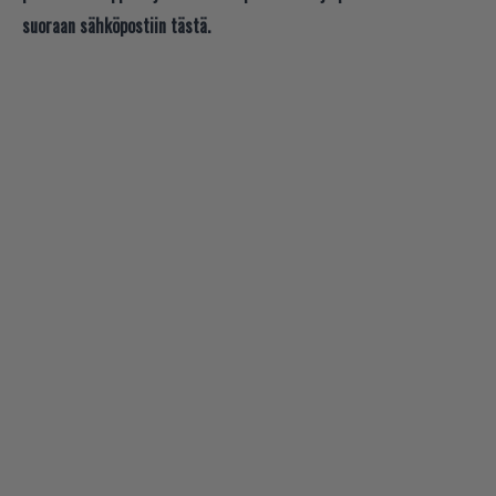
suoraan sähköpostiin tästä.