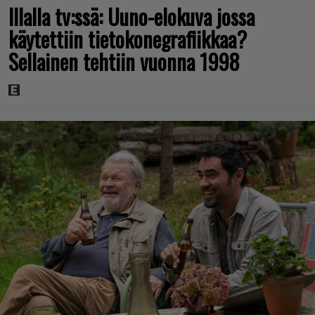
Illalla tv:ssä: Uuno-elokuva jossa
käytettiin tietokonegrafiikkaa?
Sellainen tehtiin vuonna 1998