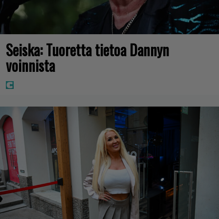
Seiska: Tuoretta tietoa Dannyn
voinnista