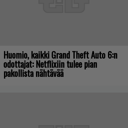
Huomio, kaikki Grand Theft Auto 6:n
odottajat: Netflixiin tulee pian
pakollista nähtävää