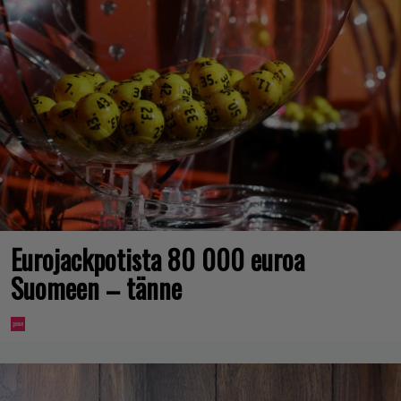
Eurojackpotista 80 000 euroa
Suomeen – tänne